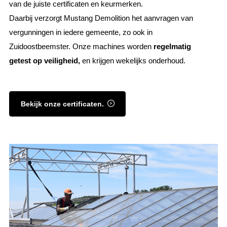
van de juiste certificaten en keurmerken.
Daarbij verzorgt Mustang Demolition het aanvragen van
vergunningen in iedere gemeente, zo ook in
Zuidoostbeemster. Onze machines worden
regelmatig
getest op veiligheid,
en krijgen wekelijks onderhoud.
Bekijk onze certificaten.