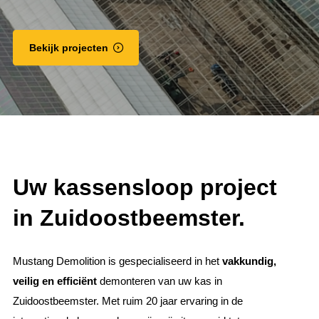
Bekijk projecten
Uw kassensloop project
in Zuidoostbeemster.
Mustang Demolition is gespecialiseerd in het
vakkundig,
veilig en efficiënt
demonteren van uw kas in
Zuidoostbeemster. Met ruim 20 jaar ervaring in de