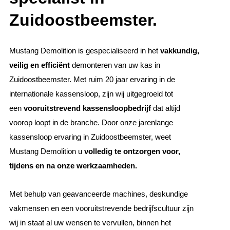
Zuidoostbeemster.
Mustang Demolition is gespecialiseerd in het
vakkundig,
veilig en efficiënt
demonteren van uw kas in
Zuidoostbeemster. Met ruim 20 jaar ervaring in de
internationale kassensloop, zijn wij uitgegroeid tot
een
vooruitstrevend kassensloopbedrijf
dat altijd
voorop loopt in de branche. Door onze jarenlange
kassensloop ervaring in Zuidoostbeemster, weet
Mustang Demolition u
volledig te ontzorgen voor,
tijdens en na onze werkzaamheden.
Met behulp van geavanceerde machines, deskundige
vakmensen en een vooruitstrevende bedrijfscultuur zijn
wij in staat al uw wensen te vervullen, binnen het