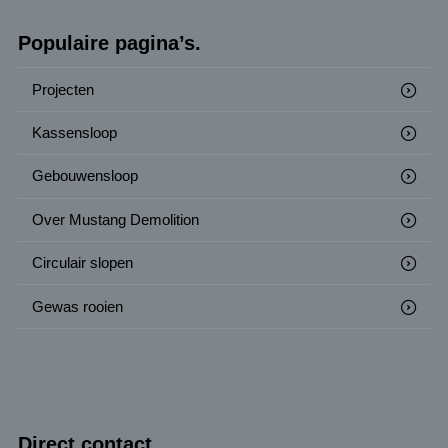
Populaire pagina’s.
Projecten
Kassensloop
Gebouwensloop
Over Mustang Demolition
Circulair slopen
Gewas rooien
Direct contact.