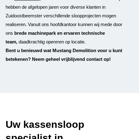
hebben de afgelopen jaren voor diverse klanten in
Zuidoostbeemster verschillende sloopprojecten mogen
realiseren. Vanuit ons hoofdkantoor kunnen wij mede door
ons
brede machinepark en ervaren technische
team,
daadkrachtig opereren op locatie.
Bent u benieuwd wat Mustang Demolition voor u kunt
betekenen? Neem geheel vrijblijvend contact op!
Uw kassensloop
specialist in