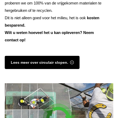
proberen we om 100% van de vrijgekomen materialen te
hergebruiken of te recyclen.
Dit is niet alleen goed voor het milieu, het is ook
kosten
besparend.
Wilt u weten hoeveel het u kan opleveren? Neem
contact op!
Lees meer over circulair slopen.