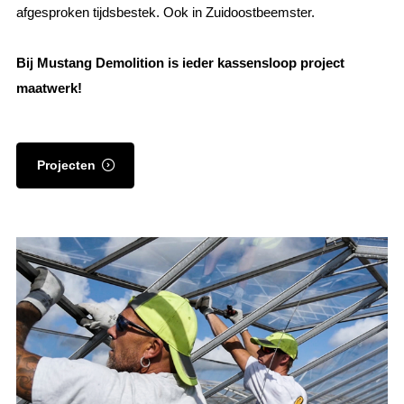
afgesproken tijdsbestek. Ook in Zuidoostbeemster.
Bij Mustang Demolition is ieder kassensloop project
maatwerk!
Projecten