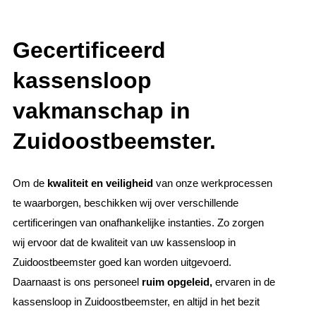
Gecertificeerd
kassensloop
vakmanschap in
Zuidoostbeemster.
Om de
kwaliteit en veiligheid
van onze werkprocessen
te waarborgen, beschikken wij over verschillende
certificeringen van onafhankelijke instanties. Zo zorgen
wij ervoor dat de kwaliteit van uw kassensloop in
Zuidoostbeemster goed kan worden uitgevoerd.
Daarnaast is ons personeel
ruim opgeleid,
ervaren in de
kassensloop in Zuidoostbeemster, en altijd in het bezit