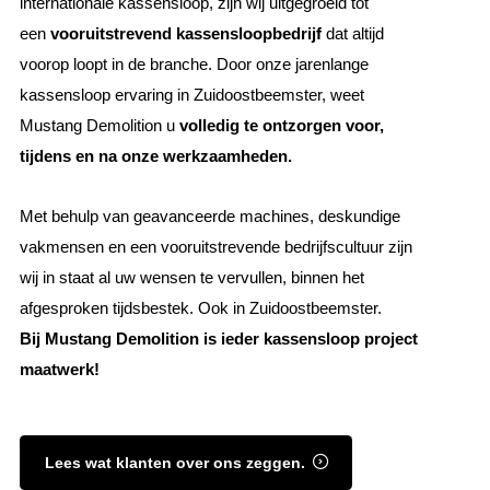
internationale kassensloop, zijn wij uitgegroeid tot
een
vooruitstrevend kassensloopbedrijf
dat altijd
voorop loopt in de branche. Door onze jarenlange
kassensloop ervaring in Zuidoostbeemster, weet
Mustang Demolition u
volledig te ontzorgen voor,
tijdens en na onze werkzaamheden.
Met behulp van geavanceerde machines, deskundige
vakmensen en een vooruitstrevende bedrijfscultuur zijn
wij in staat al uw wensen te vervullen, binnen het
afgesproken tijdsbestek. Ook in Zuidoostbeemster.
Bij Mustang Demolition is ieder kassensloop project
maatwerk!
Lees wat klanten over ons zeggen.