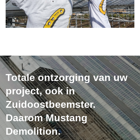
Totale ontzorging van uw
project, ook in
Zuidoostbeemster.
Daarom Mustang
Demolition.