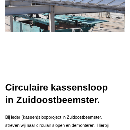
Circulaire kassensloop
in Zuidoostbeemster.
Bij ieder (kassen)sloopproject in Zuidoostbeemster,
streven wij naar circulair slopen en demonteren. Hierbij