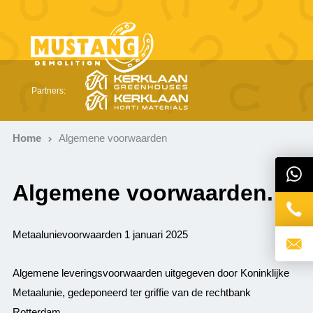
Partners:
Home
Algemene voorwaarden
Algemene voorwaarden.
Metaalunievoorwaarden 1 januari 2025
Algemene leveringsvoorwaarden uitgegeven door Koninklijke
Metaalunie, gedeponeerd ter griffie van de rechtbank
Rotterdam.