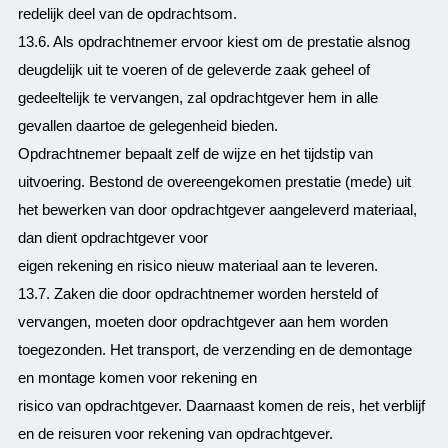
redelijk deel van de opdrachtsom.
13.6. Als opdrachtnemer ervoor kiest om de prestatie alsnog
deugdelijk uit te voeren of de geleverde zaak geheel of
gedeeltelijk te vervangen, zal opdrachtgever hem in alle
gevallen daartoe de gelegenheid bieden.
Opdrachtnemer bepaalt zelf de wijze en het tijdstip van
uitvoering. Bestond de overeengekomen prestatie (mede) uit
het bewerken van door opdrachtgever aangeleverd materiaal,
dan dient opdrachtgever voor
eigen rekening en risico nieuw materiaal aan te leveren.
13.7. Zaken die door opdrachtnemer worden hersteld of
vervangen, moeten door opdrachtgever aan hem worden
toegezonden. Het transport, de verzending en de demontage
en montage komen voor rekening en
risico van opdrachtgever. Daarnaast komen de reis, het verblijf
en de reisuren voor rekening van opdrachtgever.