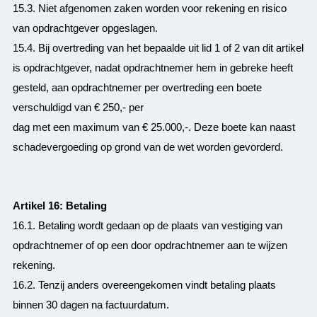
15.3. Niet afgenomen zaken worden voor rekening en risico
van opdrachtgever opgeslagen.
15.4. Bij overtreding van het bepaalde uit lid 1 of 2 van dit artikel
is opdrachtgever, nadat opdrachtnemer hem in gebreke heeft
gesteld, aan opdrachtnemer per overtreding een boete
verschuldigd van € 250,- per
dag met een maximum van € 25.000,-. Deze boete kan naast
schadevergoeding op grond van de wet worden gevorderd.
Artikel 16: Betaling
16.1. Betaling wordt gedaan op de plaats van vestiging van
opdrachtnemer of op een door opdrachtnemer aan te wijzen
rekening.
16.2. Tenzij anders overeengekomen vindt betaling plaats
binnen 30 dagen na factuurdatum.