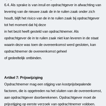
6.4. Als sprake is van inruil en opdrachtgever in afwachting van
levering van de nieuwe zaak de in te ruilen zaak onder zich
houdt, blijft het risico van de in te ruilen zaak bij opdrachtgever
tot het moment dat hij deze
in het bezit heeft gesteld van opdrachtnemer. Als
opdrachtgever de in te ruilen zaak niet kan leveren in de staat
waarin deze was toen de overeenkomst werd gesloten, kan
opdrachtnemer de overeenkomst geheel
of gedeeltelijk ontbinden.
Artikel 7: Prijswijziging
Opdrachtnemer mag een stijging van kostprijsbepalende
factoren, die is opgetreden na het sluiten van de overeenkomst,
aan opdrachtgever doorberekenen. Opdrachtgever moet de
prijsstijging op eerste verzoek van opdrachtnemer voldoen.