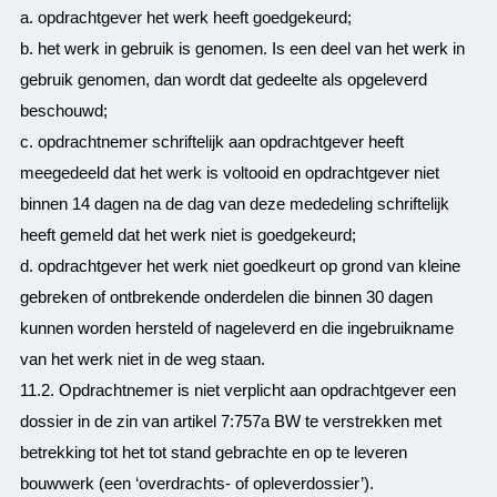
a. opdrachtgever het werk heeft goedgekeurd;
b. het werk in gebruik is genomen. Is een deel van het werk in
gebruik genomen, dan wordt dat gedeelte als opgeleverd
beschouwd;
c. opdrachtnemer schriftelijk aan opdrachtgever heeft
meegedeeld dat het werk is voltooid en opdrachtgever niet
binnen 14 dagen na de dag van deze mededeling schriftelijk
heeft gemeld dat het werk niet is goedgekeurd;
d. opdrachtgever het werk niet goedkeurt op grond van kleine
gebreken of ontbrekende onderdelen die binnen 30 dagen
kunnen worden hersteld of nageleverd en die ingebruikname
van het werk niet in de weg staan.
11.2. Opdrachtnemer is niet verplicht aan opdrachtgever een
dossier in de zin van artikel 7:757a BW te verstrekken met
betrekking tot het tot stand gebrachte en op te leveren
bouwwerk (een ‘overdrachts- of opleverdossier’).