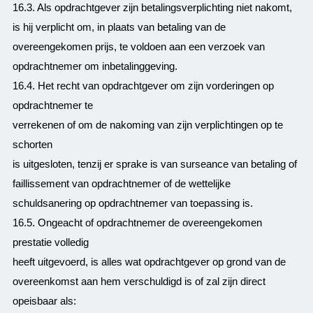
16.3. Als opdrachtgever zijn betalingsverplichting niet nakomt,
is hij verplicht om, in plaats van betaling van de
overeengekomen prijs, te voldoen aan een verzoek van
opdrachtnemer om inbetalinggeving.
16.4. Het recht van opdrachtgever om zijn vorderingen op
opdrachtnemer te
verrekenen of om de nakoming van zijn verplichtingen op te
schorten
is uitgesloten, tenzij er sprake is van surseance van betaling of
faillissement van opdrachtnemer of de wettelijke
schuldsanering op opdrachtnemer van toepassing is.
16.5. Ongeacht of opdrachtnemer de overeengekomen
prestatie volledig
heeft uitgevoerd, is alles wat opdrachtgever op grond van de
overeenkomst aan hem verschuldigd is of zal zijn direct
opeisbaar als: