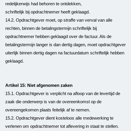
redelijkerwijs had behoren te ontdekken,
schriftelijk bij opdrachtnemer heeft geklaagd.
14.2. Opdrachtgever moet, op straffe van verval van alle
rechten, binnen de betalingstermijn schriftelijk bij
opdrachtnemer hebben geklaagd over de factuur. Als de
betalingstermijn langer is dan dertig dagen, moet opdrachtgever
uiterlijk binnen dertig dagen na factuurdatum schriftelijk hebben
geklaagd.
Artikel 15: Niet afgenomen zaken
15.1. Opdrachtgever is verplicht na afloop van de levertijd de
zaak die onderwerp is van de overeenkomst op de
overeengekomen plaats feitelijk af te nemen.
15.2. Opdrachtgever dient kosteloos alle medewerking te
verlenen om opdrachtnemer tot aflevering in staat te stellen.