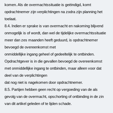
komen. Als de overmachtssituatie is geëindigd, komt
opdrachtnemer zijn verplichtingen na zodra zijn planning het
toelaat.
8.4. Indien er sprake is van overmacht en nakoming blijvend
onmogelijk is of wordt, dan wel de tijdelijke overmachtssituatie
meer dan zes maanden heeft geduurd, is opdrachtnemer
bevoegd de overeenkomst met
onmiddellijke ingang geheel of gedeeltelijk te ontbinden.
Opdrachtgever is in die gevallen bevoegd de overeenkomst
met onmiddellijke ingang te ontbinden, maar alleen voor dat
deel van de verplichtingen
dat nog niet is nagekomen door opdrachtnemer.
8.5. Partijen hebben geen recht op vergoeding van de als
gevolg van de overmacht, opschorting of ontbinding in de zin
van dit artikel geleden of te lijden schade.