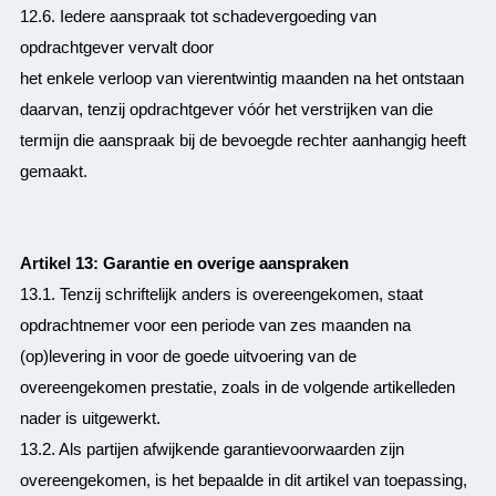
12.6. Iedere aanspraak tot schadevergoeding van
opdrachtgever vervalt door
het enkele verloop van vierentwintig maanden na het ontstaan
daarvan, tenzij opdrachtgever vóór het verstrijken van die
termijn die aanspraak bij de bevoegde rechter aanhangig heeft
gemaakt.
Artikel 13: Garantie en overige aanspraken
13.1. Tenzij schriftelijk anders is overeengekomen, staat
opdrachtnemer voor een periode van zes maanden na
(op)levering in voor de goede uitvoering van de
overeengekomen prestatie, zoals in de volgende artikelleden
nader is uitgewerkt.
13.2. Als partijen afwijkende garantievoorwaarden zijn
overeengekomen, is het bepaalde in dit artikel van toepassing,