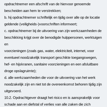
opdrachtnemer een afschrift van de hiervoor genoemde
bescheiden aan hem te verstrekken;
b. hij opdrachtnemer schriftelijk en tijdig over alle op de locatie
geldende (veiligheids-)voorschriften informeert;
c. opdrachtnemer bij de uitvoering van zijn werkzaamheden de
beschikking krijgt over de benodigde hulppersonen, werktuigen
en
voorzieningen (zoals gas, water, elektriciteit, internet, voor
eventueel noodzakelijk transport geschikte toegangswegen,
hef- en hijskranen, sanitaire voorzieningen en een afsluitbare
droge opslagruimte);
d. alle werkzaamheden die voor de uitvoering van het werk
noodzakelijk zijn en niet tot de overeenkomst behoren tijdig zijn
uitgevoerd.
10.2. Opdrachtgever draagt het risico en is aansprakelijk voor
schade aan en diefstal of verlies van alle zaken die zich