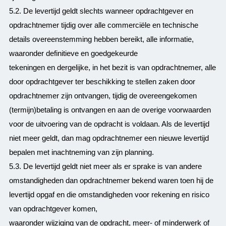
5.2. De levertijd geldt slechts wanneer opdrachtgever en
opdrachtnemer tijdig over alle commerciële en technische
details overeenstemming hebben bereikt, alle informatie,
waaronder definitieve en goedgekeurde
tekeningen en dergelijke, in het bezit is van opdrachtnemer, alle
door opdrachtgever ter beschikking te stellen zaken door
opdrachtnemer zijn ontvangen, tijdig de overeengekomen
(termijn)betaling is ontvangen en aan de overige voorwaarden
voor de uitvoering van de opdracht is voldaan. Als de levertijd
niet meer geldt, dan mag opdrachtnemer een nieuwe levertijd
bepalen met inachtneming van zijn planning.
5.3. De levertijd geldt niet meer als er sprake is van andere
omstandigheden dan opdrachtnemer bekend waren toen hij de
levertijd opgaf en die omstandigheden voor rekening en risico
van opdrachtgever komen,
waaronder wijziging van de opdracht, meer- of minderwerk of