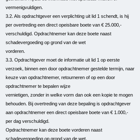
vermenigvuldigen.
3.2. Als opdrachtgever een verplichting uit lid 1 schendt, is hij
per overtreding een direct opeisbare boete van € 25.000,-
verschuldigd. Opdrachtnemer kan deze boete naast
schadevergoeding op grond van de wet
vorderen.
3.3. Opdrachtgever moet de informatie uit lid 1 op eerste
verzoek, binnen een door opdrachtnemer gestelde termijn, naar
keuze van opdrachtnemer, retourneren of op een door
opdrachtnemer te bepalen wijze
vernietigen, zonder in welke vorm dan ook een kopie te mogen
behouden. Bij overtreding van deze bepaling is opdrachtgever
aan opdrachtnemer een direct opeisbare boete van € 1.000,-
per dag verschuldigd.
Opdrachtnemer kan deze boete vorderen naast
schadevergoeding op grond van de wet.