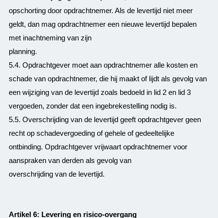
opschorting door opdrachtnemer. Als de levertijd niet meer
geldt, dan mag opdrachtnemer een nieuwe levertijd bepalen
met inachtneming van zijn
planning.
5.4. Opdrachtgever moet aan opdrachtnemer alle kosten en
schade van opdrachtnemer, die hij maakt of lijdt als gevolg van
een wijziging van de levertijd zoals bedoeld in lid 2 en lid 3
vergoeden, zonder dat een ingebrekestelling nodig is.
5.5. Overschrijding van de levertijd geeft opdrachtgever geen
recht op schadevergoeding of gehele of gedeeltelijke
ontbinding. Opdrachtgever vrijwaart opdrachtnemer voor
aanspraken van derden als gevolg van
overschrijding van de levertijd.
Artikel 6: Levering en risico-overgang