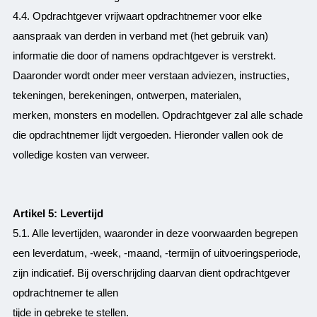
4.4. Opdrachtgever vrijwaart opdrachtnemer voor elke
aanspraak van derden in verband met (het gebruik van)
informatie die door of namens opdrachtgever is verstrekt.
Daaronder wordt onder meer verstaan adviezen, instructies,
tekeningen, berekeningen, ontwerpen, materialen,
merken, monsters en modellen. Opdrachtgever zal alle schade
die opdrachtnemer lijdt vergoeden. Hieronder vallen ook de
volledige kosten van verweer.
Artikel 5: Levertijd
5.1. Alle levertijden, waaronder in deze voorwaarden begrepen
een leverdatum, -week, -maand, -termijn of uitvoeringsperiode,
zijn indicatief. Bij overschrijding daarvan dient opdrachtgever
opdrachtnemer te allen
tijde in gebreke te stellen.