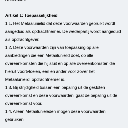
Artikel 1: Toepasselijkheid
1.1. Het Metaalunielid dat deze voorwaarden gebruikt wordt
aangeduid als opdrachtnemer. De wederpartij wordt aangeduid
als opdrachtgever.
1.2. Deze voorwaarden zijn van toepassing op alle
aanbiedingen die een Metaalunielid doet, op alle
overeenkomsten die hij sluit en op alle overeenkomsten die
hieruit voortvloeien, een en ander voor zover het
Metaalunielid, opdrachtnemer is.
1.3. Bij strijdigheid tussen een bepaling uit de gesloten
overeenkomst en deze voorwaarden, gaat de bepaling uit de
overeenkomst voor.
1.4. Alleen Metaalunieleden mogen deze voorwaarden
gebruiken.