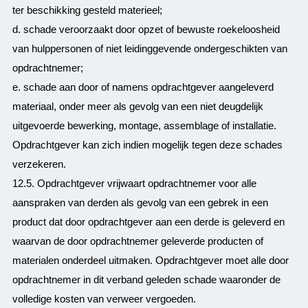
ter beschikking gesteld materieel;
d. schade veroorzaakt door opzet of bewuste roekeloosheid
van hulppersonen of niet leidinggevende ondergeschikten van
opdrachtnemer;
e. schade aan door of namens opdrachtgever aangeleverd
materiaal, onder meer als gevolg van een niet deugdelijk
uitgevoerde bewerking, montage, assemblage of installatie.
Opdrachtgever kan zich indien mogelijk tegen deze schades
verzekeren.
12.5. Opdrachtgever vrijwaart opdrachtnemer voor alle
aanspraken van derden als gevolg van een gebrek in een
product dat door opdrachtgever aan een derde is geleverd en
waarvan de door opdrachtnemer geleverde producten of
materialen onderdeel uitmaken. Opdrachtgever moet alle door
opdrachtnemer in dit verband geleden schade waaronder de
volledige kosten van verweer vergoeden.