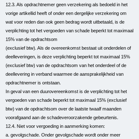
12.3. Als opdrachtnemer geen verzekering als bedoeld in het
vorige artikellid heeft of onder een dergelijke verzekering om
wat voor reden dan ook geen bedrag wordt uitbetaald, is de
verplichting tot het vergoeden van schade beperkt tot maximaal
15% van de opdrachtsom
(exclusief btw). Als de overeenkomst bestaat uit onderdelen of
deelleveringen, is deze verplichting beperkt tot maximaal 15%
(exclusief btw) van de opdrachtsom van het onderdeel of de
deellevering in verband waarmee de aansprakelijkheid van
opdrachtnemer is ontstaan.
In geval van een duurovereenkomst is de verplichting tot het
vergoeden van schade beperkt tot maximaal 15% (exclusief
btw) van de opdrachtsom over de laatste twaalf maanden
voorafgaand aan de schadeveroorzakende gebeurtenis.
12.4. Niet voor vergoeding in aanmerking komen:
a. gevolgschade. Onder gevolgschade wordt onder meer