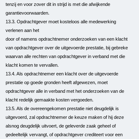
tenzij en voor zover dit in strijd is met die afwijkende
garantievoorwaarden.
13.3. Opdrachtgever moet kosteloos alle medewerking
verlenen aan het
door of namens opdrachtnemer onderzoeken van een klacht
van opdrachtgever over de uitgevoerde prestatie, bij gebreke
waarvan alle rechten van opdrachtgever in verband met die
klacht komen te vervallen.
13.4. Als opdrachtnemer een klacht over de uitgevoerde
prestatie op goede gronden heeft afgewezen, moet
opdrachtgever alle in verband met het onderzoeken van de
klacht redelijk gemaakte kosten vergoeden.
13.5. Als de overeengekomen prestatie niet deugdelijk is
uitgevoerd, zal opdrachtnemer de keuze maken of hij deze
alsnog deugdelijk uitvoert, de geleverde zaak geheel of
gedeeltelijk vervangt, of opdrachtgever crediteert voor een