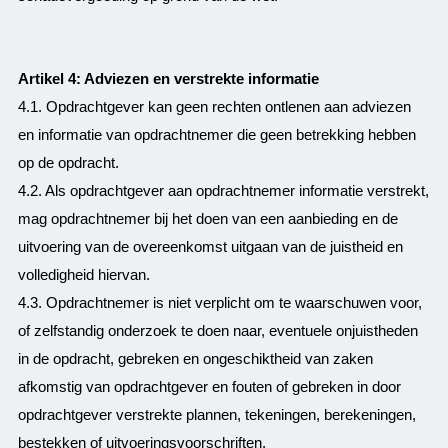
Artikel 4: Adviezen en verstrekte informatie
4.1. Opdrachtgever kan geen rechten ontlenen aan adviezen
en informatie van opdrachtnemer die geen betrekking hebben
op de opdracht.
4.2. Als opdrachtgever aan opdrachtnemer informatie verstrekt,
mag opdrachtnemer bij het doen van een aanbieding en de
uitvoering van de overeenkomst uitgaan van de juistheid en
volledigheid hiervan.
4.3. Opdrachtnemer is niet verplicht om te waarschuwen voor,
of zelfstandig onderzoek te doen naar, eventuele onjuistheden
in de opdracht, gebreken en ongeschiktheid van zaken
afkomstig van opdrachtgever en fouten of gebreken in door
opdrachtgever verstrekte plannen, tekeningen, berekeningen,
bestekken of uitvoeringsvoorschriften.