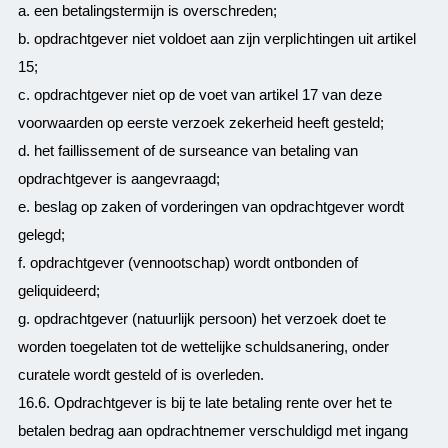
a. een betalingstermijn is overschreden;
b. opdrachtgever niet voldoet aan zijn verplichtingen uit artikel
15;
c. opdrachtgever niet op de voet van artikel 17 van deze
voorwaarden op eerste verzoek zekerheid heeft gesteld;
d. het faillissement of de surseance van betaling van
opdrachtgever is aangevraagd;
e. beslag op zaken of vorderingen van opdrachtgever wordt
gelegd;
f. opdrachtgever (vennootschap) wordt ontbonden of
geliquideerd;
g. opdrachtgever (natuurlijk persoon) het verzoek doet te
worden toegelaten tot de wettelijke schuldsanering, onder
curatele wordt gesteld of is overleden.
16.6. Opdrachtgever is bij te late betaling rente over het te
betalen bedrag aan opdrachtnemer verschuldigd met ingang