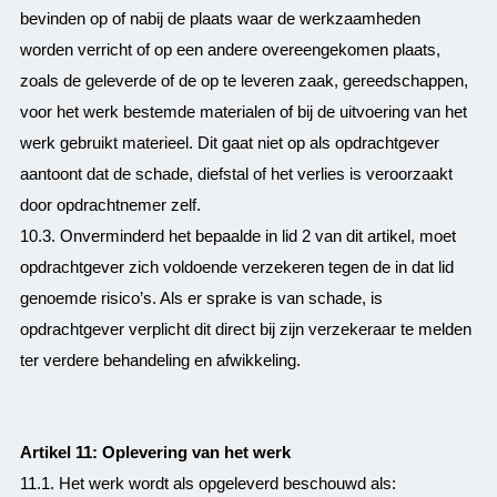
bevinden op of nabij de plaats waar de werkzaamheden
worden verricht of op een andere overeengekomen plaats,
zoals de geleverde of de op te leveren zaak, gereedschappen,
voor het werk bestemde materialen of bij de uitvoering van het
werk gebruikt materieel. Dit gaat niet op als opdrachtgever
aantoont dat de schade, diefstal of het verlies is veroorzaakt
door opdrachtnemer zelf.
10.3. Onverminderd het bepaalde in lid 2 van dit artikel, moet
opdrachtgever zich voldoende verzekeren tegen de in dat lid
genoemde risico’s. Als er sprake is van schade, is
opdrachtgever verplicht dit direct bij zijn verzekeraar te melden
ter verdere behandeling en afwikkeling.
Artikel 11: Oplevering van het werk
11.1. Het werk wordt als opgeleverd beschouwd als: