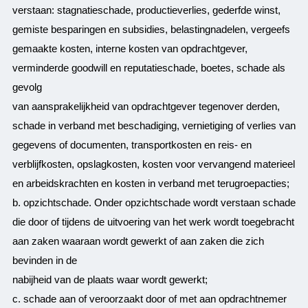
verstaan: stagnatieschade, productieverlies, gederfde winst,
gemiste besparingen en subsidies, belastingnadelen, vergeefs
gemaakte kosten, interne kosten van opdrachtgever,
verminderde goodwill en reputatieschade, boetes, schade als
gevolg
van aansprakelijkheid van opdrachtgever tegenover derden,
schade in verband met beschadiging, vernietiging of verlies van
gegevens of documenten, transportkosten en reis- en
verblijfkosten, opslagkosten, kosten voor vervangend materieel
en arbeidskrachten en kosten in verband met terugroepacties;
b. opzichtschade. Onder opzichtschade wordt verstaan schade
die door of tijdens de uitvoering van het werk wordt toegebracht
aan zaken waaraan wordt gewerkt of aan zaken die zich
bevinden in de
nabijheid van de plaats waar wordt gewerkt;
c. schade aan of veroorzaakt door of met aan opdrachtnemer