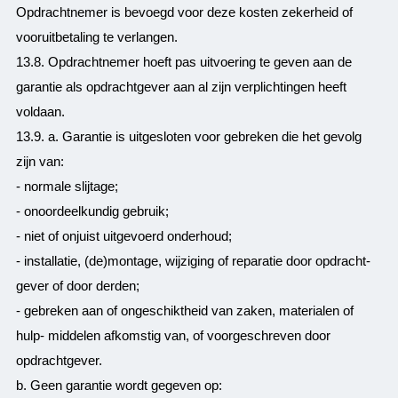
Opdrachtnemer is bevoegd voor deze kosten zekerheid of
vooruitbetaling te verlangen.
13.8. Opdrachtnemer hoeft pas uitvoering te geven aan de
garantie als opdrachtgever aan al zijn verplichtingen heeft
voldaan.
13.9. a. Garantie is uitgesloten voor gebreken die het gevolg
zijn van:
- normale slijtage;
- onoordeelkundig gebruik;
- niet of onjuist uitgevoerd onderhoud;
- installatie, (de)montage, wijziging of reparatie door opdracht-
gever of door derden;
- gebreken aan of ongeschiktheid van zaken, materialen of
hulp- middelen afkomstig van, of voorgeschreven door
opdrachtgever.
b. Geen garantie wordt gegeven op: