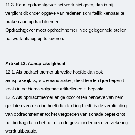
11.3. Keurt opdrachtgever het werk niet goed, dan is hij
verplicht dit onder opgave van redenen schriftelijk kenbaar te
maken aan opdrachtnemer.
Opdrachtgever moet opdrachtnemer in de gelegenheid stellen
het werk alsnog op te leveren.
Artikel 12: Aansprakelijkheid
12.1. Als opdrachtnemer uit welke hoofde dan ook
aansprakelijk is, is die aansprakelijkheid te allen tijde beperkt
zoals in de hierna volgende artikelleden is bepaald.
12.2. Als opdrachtnemer enige door of ten behoeve van hem
gesloten verzekering heeft die dekking biedt, is de verplichting
van opdrachtnemer tot het vergoeden van schade beperkt tot
het bedrag dat in het betreffende geval onder deze verzekering
wordt uitbetaald.