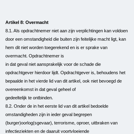
Artikel 8: Overmacht
8.1. Als opdrachtnemer niet aan zijn verplichtingen kan voldoen
door een omstandigheid die buiten zijn feitelijke macht ligt, kan
hem dit niet worden toegerekend en is er sprake van
overmacht. Opdrachtnemer is
in dat geval niet aansprakelijk voor de schade die
opdrachtgever hierdoor lijdt. Opdrachtgever is, behoudens het
bepaalde in het vierde lid van dit artikel, ook niet bevoegd de
overeenkomst in dat geval geheel of
gedeeltelijk te ontbinden.
8.2. Onder de in het eerste lid van dit artikel bedoelde
omstandigheden zijn in ieder geval begrepen
(burger)oorlog(sgevaar), terrorisme, oproer, uitbraken van
infectieziekten en de daaruit voortvloeiende