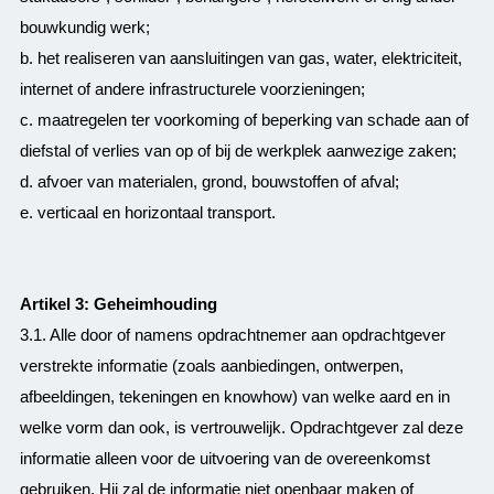
bouwkundig werk;
b. het realiseren van aansluitingen van gas, water, elektriciteit,
internet of andere infrastructurele voorzieningen;
c. maatregelen ter voorkoming of beperking van schade aan of
diefstal of verlies van op of bij de werkplek aanwezige zaken;
d. afvoer van materialen, grond, bouwstoffen of afval;
e. verticaal en horizontaal transport.
Artikel 3: Geheimhouding
3.1. Alle door of namens opdrachtnemer aan opdrachtgever
verstrekte informatie (zoals aanbiedingen, ontwerpen,
afbeeldingen, tekeningen en knowhow) van welke aard en in
welke vorm dan ook, is vertrouwelijk. Opdrachtgever zal deze
informatie alleen voor de uitvoering van de overeenkomst
gebruiken. Hij zal de informatie niet openbaar maken of