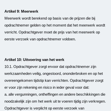
Artikel 9: Meerwerk
Meerwerk wordt berekend op basis van de prijzen die bij
opdrachtnemer gelden op het moment dat het meerwerk wordt
verricht. Opdrachtgever moet de prijs van het meerwerk op
eerste verzoek van opdrachtnemer voldoen.
Artikel 10: Uitvoering van het werk
10.1. Opdrachtgever zorgt ervoor dat opdrachtnemer zijn
werkzaamheden veilig, ongestoord, ononderbroken en op het
overeengekomen tijdstip kan verrichten. Opdrachtgever zorgt
er voor zijn rekening en risico in ieder geval voor dat:
a. alle vergunningen, ontheffingen en andere beschikkingen die
noodzakelijk zijn om het werk uit te voeren tijdig zijn verkregen.
Opdrachtgever is verplicht op eerste verzoek van