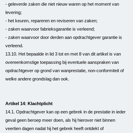
- geleverde zaken die niet nieuw waren op het moment van
levering;
- het keuren, repareren en reviseren van zaken;
- zaken waarvoor fabrieksgarantie is verleend;
- zaken waarvoor door derden aan opdrachtgever garantie is
verleend.
13.10. Het bepaalde in lid 3 tot en met 8 van dit artikel is van
overeenkomstige toepassing bij eventuele aanspraken van
opdrachtgever op grond van wanprestatie, non-conformiteit of
welke andere grondslag dan ook.
Artikel 14: Klachtplicht
14.1. Opdrachtgever kan op een gebrek in de prestatie in ieder
geval geen beroep meer doen, als hij hierover niet binnen
veertien dagen nadat hij het gebrek heeft ontdekt of