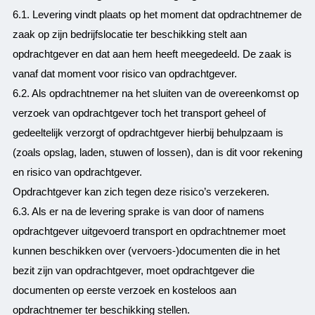
6.1. Levering vindt plaats op het moment dat opdrachtnemer de
zaak op zijn bedrijfslocatie ter beschikking stelt aan
opdrachtgever en dat aan hem heeft meegedeeld. De zaak is
vanaf dat moment voor risico van opdrachtgever.
6.2. Als opdrachtnemer na het sluiten van de overeenkomst op
verzoek van opdrachtgever toch het transport geheel of
gedeeltelijk verzorgt of opdrachtgever hierbij behulpzaam is
(zoals opslag, laden, stuwen of lossen), dan is dit voor rekening
en risico van opdrachtgever.
Opdrachtgever kan zich tegen deze risico’s verzekeren.
6.3. Als er na de levering sprake is van door of namens
opdrachtgever uitgevoerd transport en opdrachtnemer moet
kunnen beschikken over (vervoers-)documenten die in het
bezit zijn van opdrachtgever, moet opdrachtgever die
documenten op eerste verzoek en kosteloos aan
opdrachtnemer ter beschikking stellen.