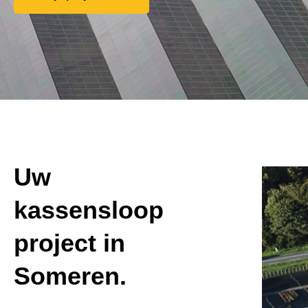
Uw
kassensloop
project in
Someren.