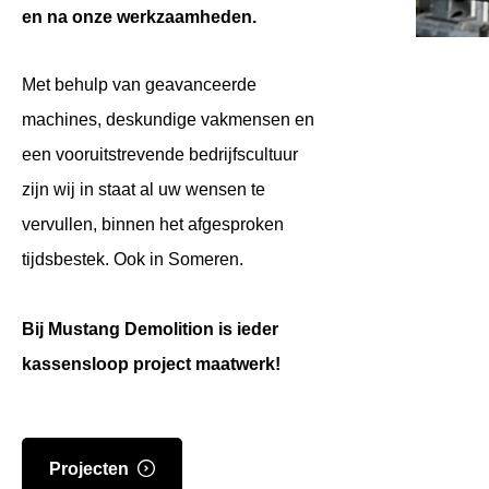
en na onze werkzaamheden.
Met behulp van geavanceerde
machines, deskundige vakmensen en
een vooruitstrevende bedrijfscultuur
zijn wij in staat al uw wensen te
vervullen, binnen het afgesproken
tijdsbestek. Ook in Someren.
Bij Mustang Demolition is ieder
kassensloop project maatwerk!
Projecten