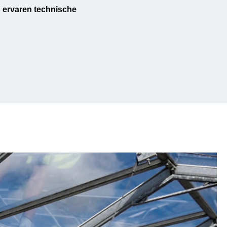
 ervaren technische