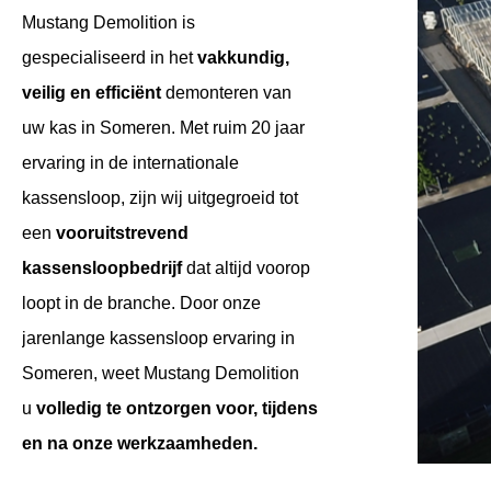
Mustang Demolition is
gespecialiseerd in het
vakkundig,
veilig en efficiënt
demonteren van
uw kas in Someren. Met ruim 20 jaar
ervaring in de internationale
kassensloop, zijn wij uitgegroeid tot
een
vooruitstrevend
kassensloopbedrijf
dat altijd voorop
loopt in de branche. Door onze
jarenlange kassensloop ervaring in
Someren, weet Mustang Demolition
u
volledig te ontzorgen voor, tijdens
en na onze werkzaamheden.