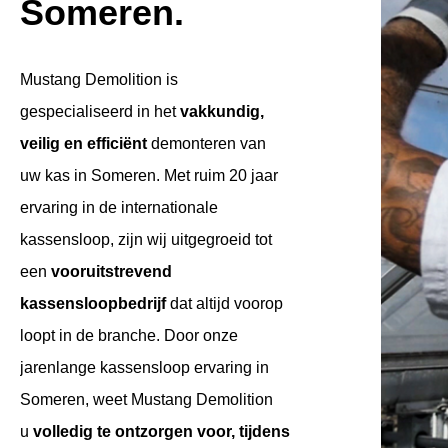
Someren.
Mustang Demolition is
gespecialiseerd in het
vakkundig,
veilig en efficiënt
demonteren van
uw kas in Someren. Met ruim 20 jaar
ervaring in de internationale
kassensloop, zijn wij uitgegroeid tot
een
vooruitstrevend
kassensloopbedrijf
dat altijd voorop
loopt in de branche. Door onze
jarenlange kassensloop ervaring in
Someren, weet Mustang Demolition
u
volledig te ontzorgen voor, tijdens