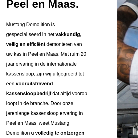
Peel en Maas.
Mustang Demolition is
gespecialiseerd in het
vakkundig,
veilig en efficiënt
demonteren van
uw kas in Peel en Maas. Met ruim 20
jaar ervaring in de internationale
kassensloop, zijn wij uitgegroeid tot
een
vooruitstrevend
kassensloopbedrijf
dat altijd voorop
loopt in de branche. Door onze
jarenlange kassensloop ervaring in
Peel en Maas, weet Mustang
Demolition u
volledig te ontzorgen