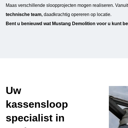
Maas verschillende sloopprojecten mogen realiseren. Vanui
technische team,
daadkrachtig opereren op locatie.
Bent u benieuwd wat Mustang Demolition voor u kunt be
Uw
kassensloop
specialist in