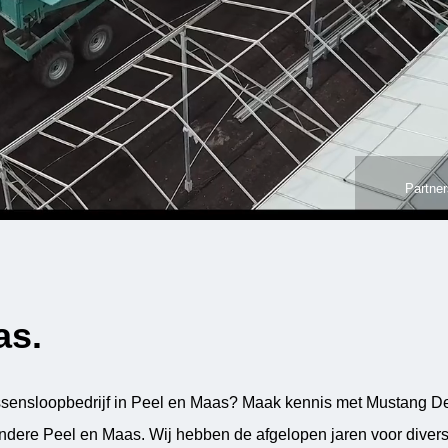
Partner
as.
sensloopbedrijf in Peel en Maas? Maak kennis met Mustang Dem
andere Peel en Maas. Wij hebben de afgelopen jaren voor divers