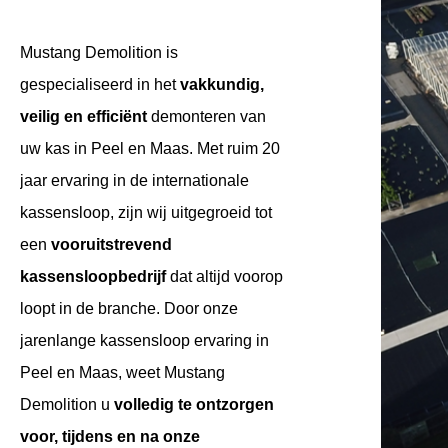
Mustang Demolition is
gespecialiseerd in het
vakkundig,
veilig en efficiënt
demonteren van
uw kas in Peel en Maas. Met ruim 20
jaar ervaring in de internationale
kassensloop, zijn wij uitgegroeid tot
een
vooruitstrevend
kassensloopbedrijf
dat altijd voorop
loopt in de branche. Door onze
jarenlange kassensloop ervaring in
Peel en Maas, weet Mustang
Demolition u
volledig te ontzorgen
voor, tijdens en na onze