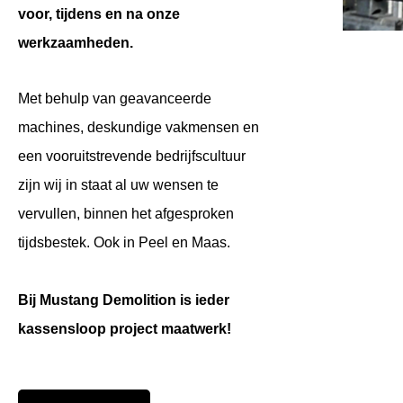
voor, tijdens en na onze
werkzaamheden.
Met behulp van geavanceerde
machines, deskundige vakmensen en
een vooruitstrevende bedrijfscultuur
zijn wij in staat al uw wensen te
vervullen, binnen het afgesproken
tijdsbestek. Ook in Peel en Maas.
Bij Mustang Demolition is ieder
kassensloop project maatwerk!