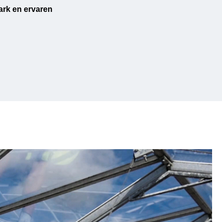
rk en ervaren