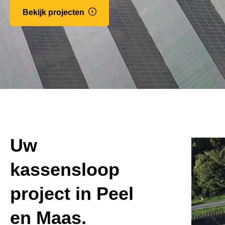
Bekijk projecten
Uw
kassensloop
project in Peel
en Maas.