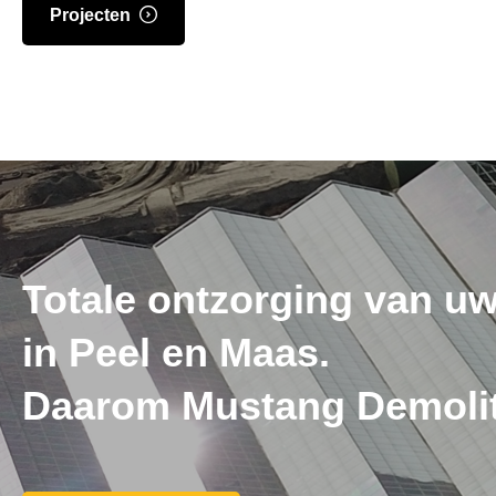
Projecten
Totale ontzorging van uw
in Peel en Maas.
Daarom Mustang Demolit