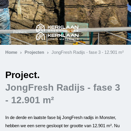
Partners:
Home
Projecten
JongFresh Radijs - fase 3 - 12.901 m²
Project.
JongFresh Radijs - fase 3
- 12.901 m²
In de derde en laatste fase bij JongFresh radijs in Monster,
hebben we een serre gesloopt ter grootte van 12.901 m². Nu