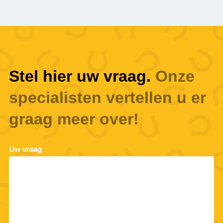
Stel hier uw vraag.
Onze
specialisten vertellen u er
graag meer over!
Uw vraag