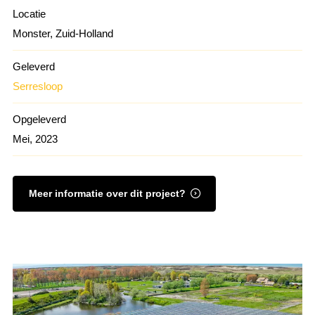
Locatie
Monster, Zuid-Holland
Geleverd
Serresloop
Opgeleverd
Mei, 2023
Meer informatie over dit project?