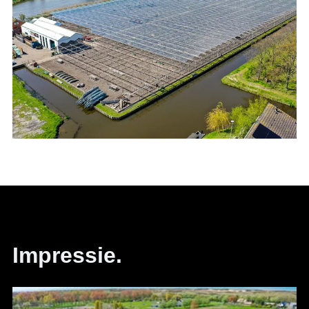
Impressie.