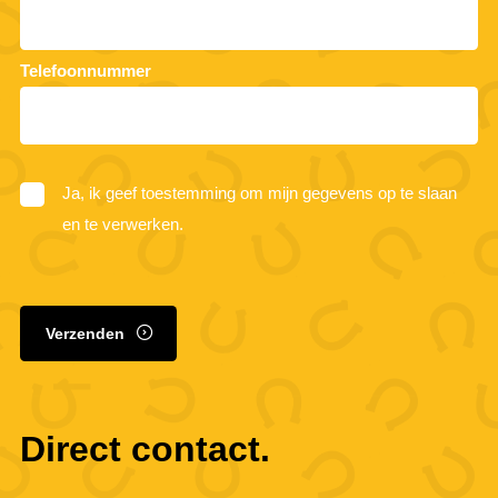
Telefoonnummer
Ja, ik geef toestemming om mijn gegevens op te slaan
en te verwerken.
Verzenden
Direct contact.