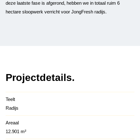
deze laatste fase is afgerond, hebben we in totaal ruim 6
hectare sloopwerk verricht voor JongFresh radijs.
Projectdetails.
Teelt
Radijs
Areaal
12.901 m²