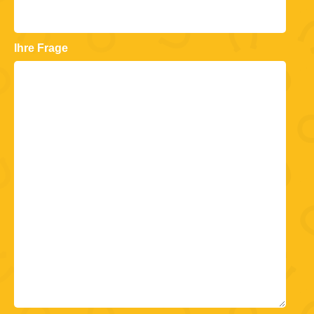
Ihre Frage