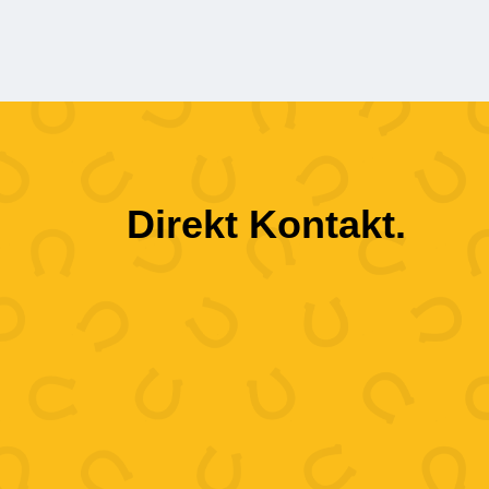
Direkt Kontakt.