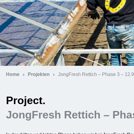
Home
Projekten
JongFresh Rettich – Phase 3 – 12.
Project.
JongFresh Rettich – Pha