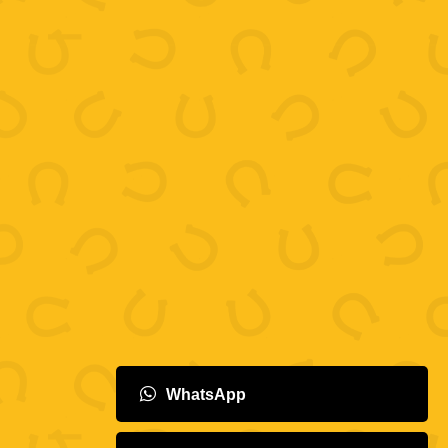
WhatsApp