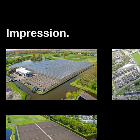
Impression.