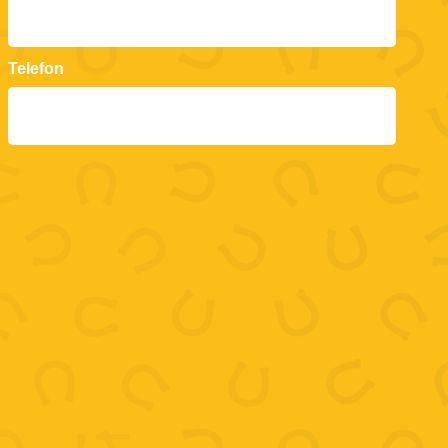
Telefon