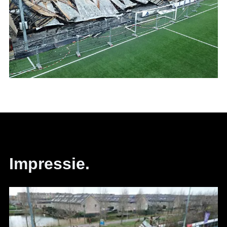
Impressie.