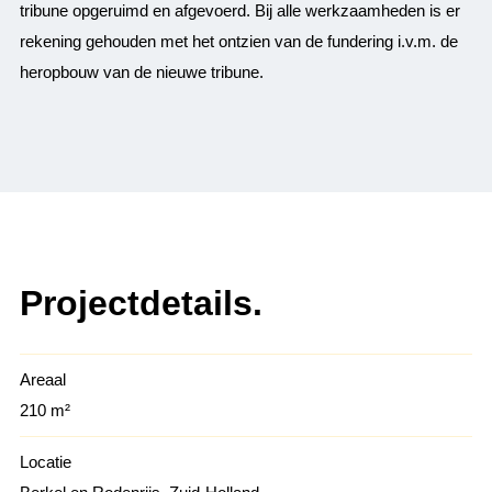
tribune opgeruimd en afgevoerd. Bij alle werkzaamheden is er
rekening gehouden met het ontzien van de fundering i.v.m. de
heropbouw van de nieuwe tribune.
Projectdetails.
Areaal
210 m²
Locatie