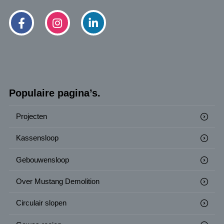
Populaire pagina’s.
Projecten
Kassensloop
Gebouwensloop
Over Mustang Demolition
Circulair slopen