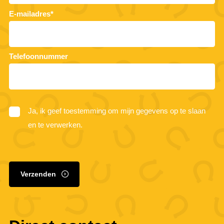
E-mailadres*
Telefoonnummer
Ja, ik geef toestemming om mijn gegevens op te slaan
en te verwerken.
Verzenden