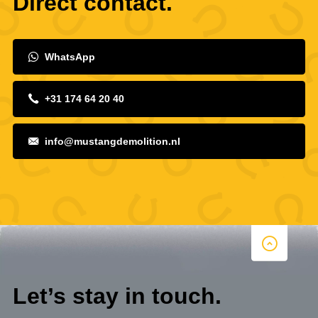
Direct contact.
WhatsApp
+31 174 64 20 40
info@mustangdemolition.nl
Let’s stay in touch.