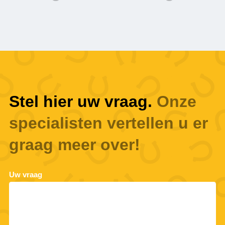
Stel hier uw vraag.
Onze
specialisten vertellen u er
graag meer over!
Uw vraag