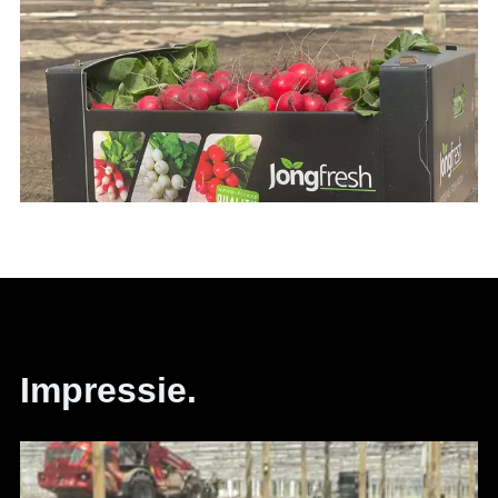
Impressie.