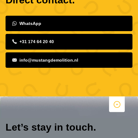
Direct contact.
WhatsApp
+31 174 64 20 40
info@mustangdemolition.nl
Let’s stay in touch.