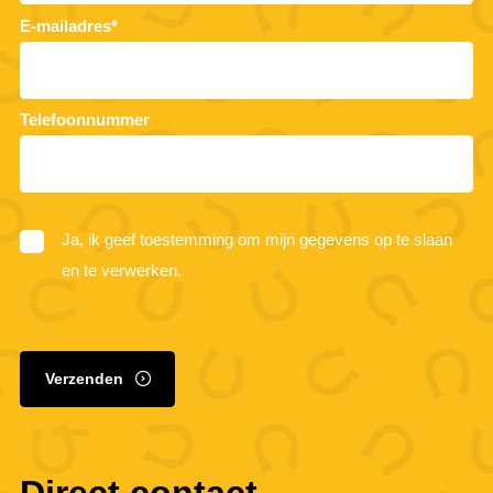
E-mailadres*
Telefoonnummer
Ja, ik geef toestemming om mijn gegevens op te slaan
en te verwerken.
Verzenden