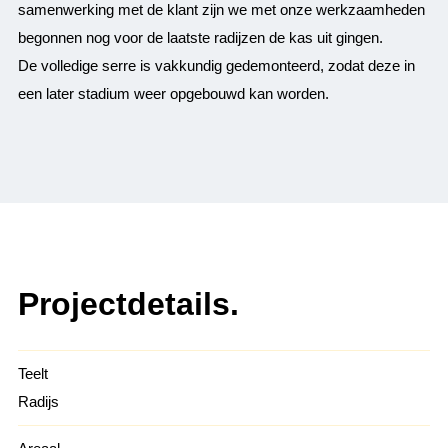
samenwerking met de klant zijn we met onze werkzaamheden
begonnen nog voor de laatste radijzen de kas uit gingen.
De volledige serre is vakkundig gedemonteerd, zodat deze in
een later stadium weer opgebouwd kan worden.
Projectdetails.
Teelt
Radijs