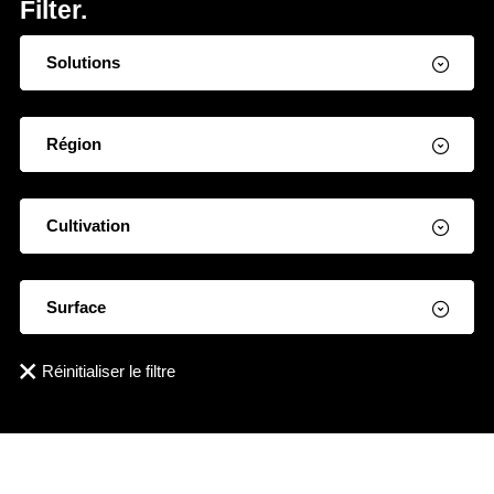
Filter.
Solutions
Région
Cultivation
Surface
Réinitialiser le filtre