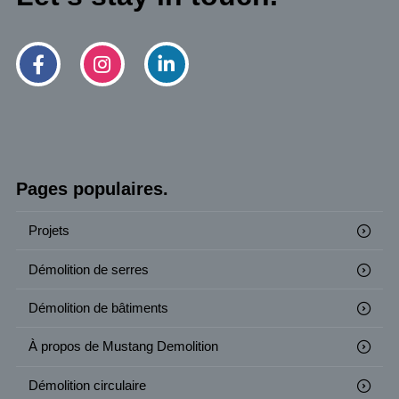
Pages populaires.
Projets
Démolition de serres
Démolition de bâtiments
À propos de Mustang Demolition
Démolition circulaire