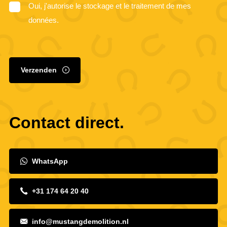
Oui, j'autorise le stockage et le traitement de mes
données.
Verzenden
Contact direct.
WhatsApp
+31 174 64 20 40
info@mustangdemolition.nl