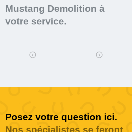
Mustang Demolition à
votre service.
Posez votre question ici.
Nos spécialistes se feront