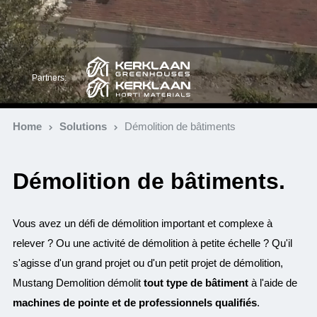
Partners:
Home
Solutions
Démolition de bâtiments
Démolition de bâtiments.
Vous avez un défi de démolition important et complexe à
relever ? Ou une activité de démolition à petite échelle ? Qu'il
s'agisse d'un grand projet ou d'un petit projet de démolition,
Mustang Demolition démolit
tout type de bâtiment
à l'aide de
machines de pointe et de professionnels qualifiés
.