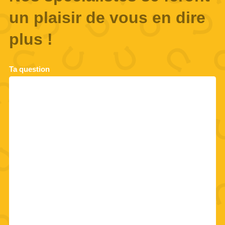
un plaisir de vous en dire
plus !
Ta question