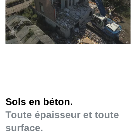
Sols en béton.
Toute épaisseur et toute
surface.