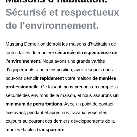
Sécurisé et respectueux
de l'environnement.
Mustang Demolition démolit les maisons d’habitation de
toutes tailles de manière
sécurisée et respectueuse de
l'environnement
. Nous avons une grande variété
d'équipements à notre disposition, avec lesquels nous
pouvons démolir
rapidement
votre maison
de manière
professionnelle
. Ce faisant, nous prenons en compte la
sécurité des environs de la maison, et nous assurons
un
minimum de perturbations
. Avec un point de contact
fixe avant, pendant et après nos travaux, vous êtes
toujours au courant des derniers développements de la
manière la plus
transparente
.