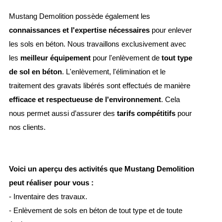
Mustang Demolition possède également les
connaissances et l'expertise nécessaires
pour enlever
les sols en béton. Nous travaillons exclusivement avec
les
meilleur équipement
pour l'enlèvement de
tout type
de sol en béton
. L'enlèvement, l'élimination et le
traitement des gravats libérés sont effectués de manière
efficace et respectueuse de l'environnement
. Cela
nous permet aussi d’assurer des
tarifs compétitifs
pour
nos clients.
Voici un aperçu des activités que Mustang Demolition
peut réaliser pour vous :
- Inventaire des travaux.
- Enlèvement de sols en béton de tout type et de toute