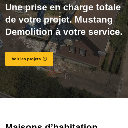
Une prise en charge totale
de votre projet. Mustang
Demolition à votre service.
Voir les projets
Maisons d’habitation.