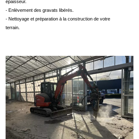
épaisseur.
- Enlèvement des gravats libérés.
- Nettoyage et préparation à la construction de votre
terrain.