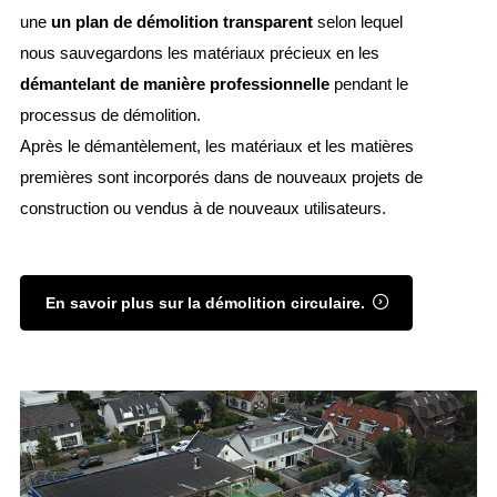
une
un plan de démolition transparent
selon lequel
nous sauvegardons les matériaux précieux en les
démantelant de manière professionnelle
pendant le
processus de démolition.
Après le démantèlement, les matériaux et les matières
premières sont incorporés dans de nouveaux projets de
construction ou vendus à de nouveaux utilisateurs.
En savoir plus sur la démolition circulaire.