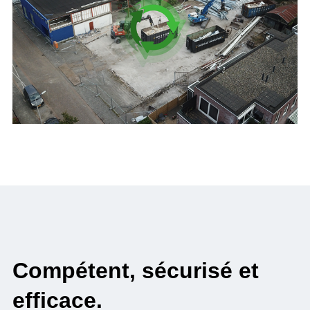
Exécution rapide et sur
mesure.