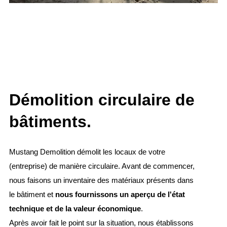
Démolition circulaire de
bâtiments.
Mustang Demolition démolit les locaux de votre
(entreprise) de manière circulaire. Avant de commencer,
nous faisons un inventaire des matériaux présents dans
le bâtiment et
nous fournissons un aperçu de l'état
technique et de la valeur économique
.
Après avoir fait le point sur la situation, nous établissons