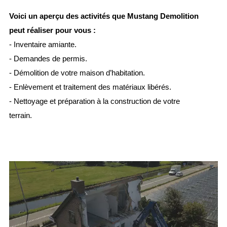
Voici un aperçu des activités que Mustang Demolition
peut réaliser pour vous :
- Inventaire amiante.
- Demandes de permis.
- Démolition de votre maison d’habitation.
- Enlèvement et traitement des matériaux libérés.
- Nettoyage et préparation à la construction de votre
terrain.