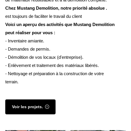
Chez Mustang Demolition, notre priorité absolue .
est toujours de faciliter le travail du client
Voici un aperçu des activités que Mustang Demolition
peut réaliser pour vous :
- Inventaire amiante.
- Demandes de permis.
- Démolition de vos locaux (d'entreprise).
- Enlèvement et traitement des matériaux libérés.
- Nettoyage et préparation à la construction de votre
terrain.
Voir les projets.