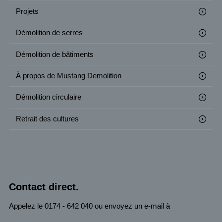
Projets
Démolition de serres
Démolition de bâtiments
À propos de Mustang Demolition
Démolition circulaire
Retrait des cultures
Contact direct.
Appelez le 0174 - 642 040 ou envoyez un e-mail à