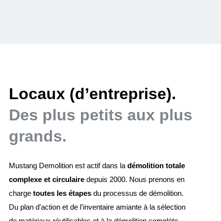
Locaux (d’entreprise).
Des plus petits aux plus
grands.
Mustang Demolition est actif dans la
démolition totale
complexe et circulaire
depuis 2000. Nous prenons en
charge
toutes les étapes
du processus de démolition.
Du plan d'action et de l'inventaire amiante à la sélection
de matériaux réutilisables et à la démolition complète.