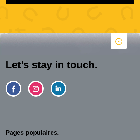
Let’s stay in touch.
Pages populaires.