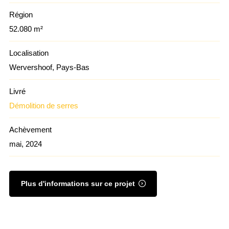
Région
52.080 m²
Localisation
Wervershoof, Pays-Bas
Livré
Démolition de serres
Achèvement
mai, 2024
Plus d'informations sur ce projet