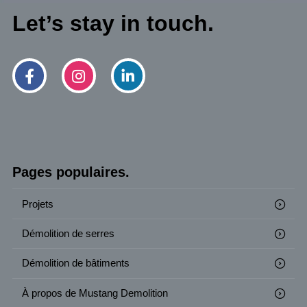
Let’s stay in touch.
Pages populaires.
Projets
Démolition de serres
Démolition de bâtiments
À propos de Mustang Demolition