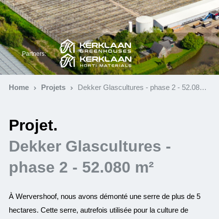
Partners:
Home
Projets
Dekker Glascultures - phase 2 - 52.080 m²
Projet.
Dekker Glascultures -
phase 2 - 52.080 m²
À Wervershoof, nous avons démonté une serre de plus de 5
hectares. Cette serre, autrefois utilisée pour la culture de