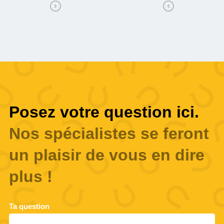
Posez votre question ici.
Nos spécialistes se feront
un plaisir de vous en dire
plus !
Ta question