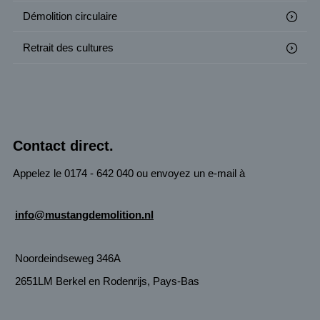
Démolition circulaire
Retrait des cultures
Contact direct.
Appelez le 0174 - 642 040 ou envoyez un e-mail à
info@mustangdemolition.nl
Noordeindseweg 346A
2651LM Berkel en Rodenrijs, Pays-Bas