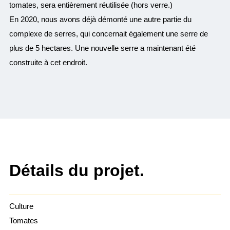
tomates, sera entièrement réutilisée (hors verre.)
En 2020, nous avons déjà démonté une autre partie du
complexe de serres, qui concernait également une serre de
plus de 5 hectares. Une nouvelle serre a maintenant été
construite à cet endroit.
Détails du projet.
Culture
Tomates