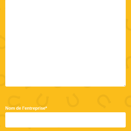
Nom de l'entreprise*