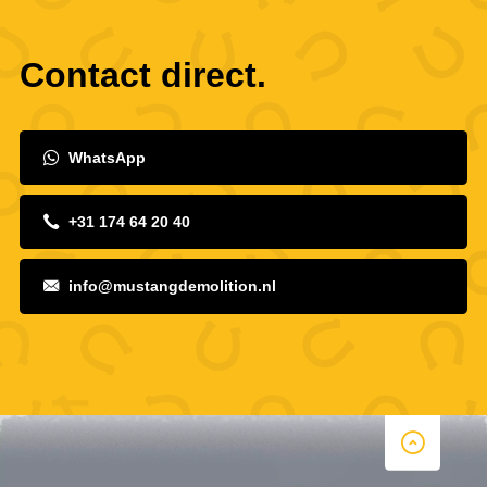
Contact direct.
WhatsApp
+31 174 64 20 40
info@mustangdemolition.nl