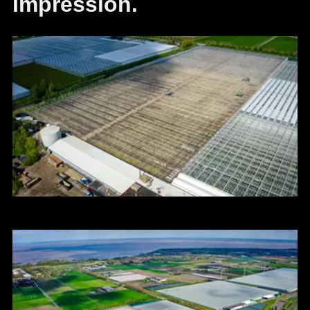
Impression.