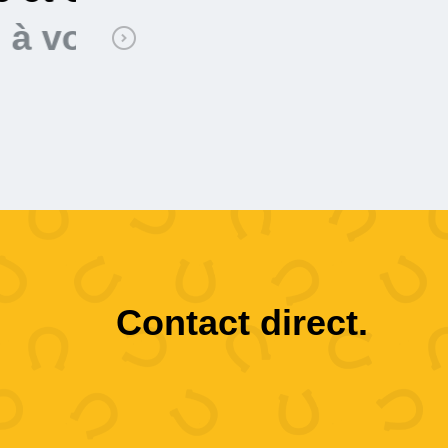
Mustang Demolition à 
Contact direct.