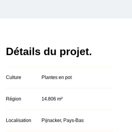
Détails du projet.
Culture
Plantes en pot
Région
14.806 m²
Localisation
Pijnacker, Pays-Bas