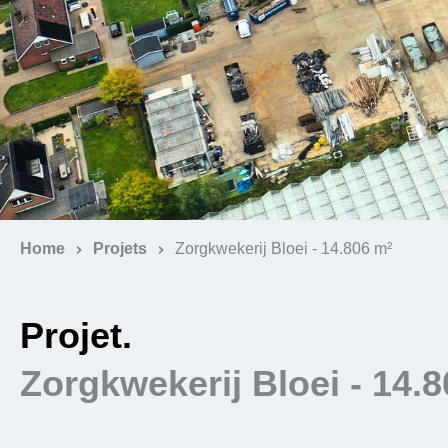
Home
Projets
Zorgkwekerij Bloei - 14.806 m²
Projet.
Zorgkwekerij Bloei - 14.