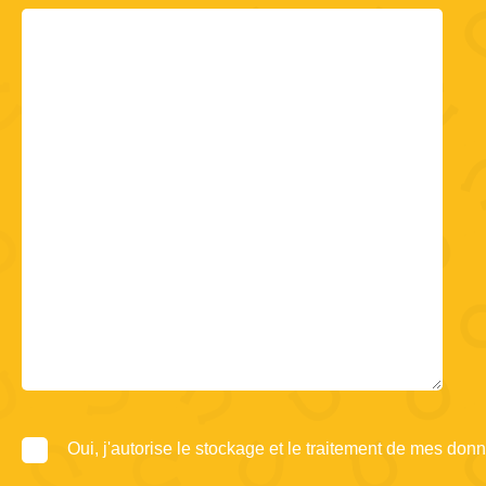
Oui, j'autorise le stockage et le traitement de mes don