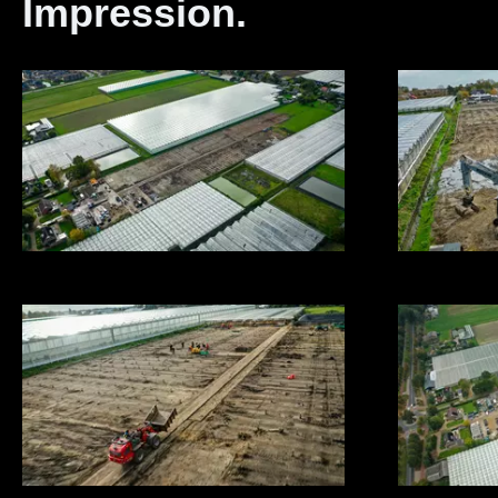
Impression.