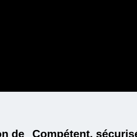
et efficace.