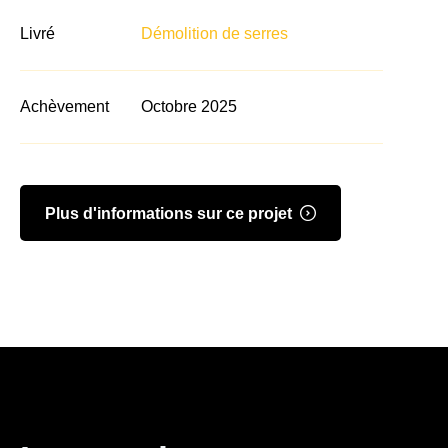
Livré
Démolition de serres
Achèvement
Octobre 2025
Plus d'informations sur ce projet