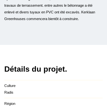
travaux de terrassement. entre autres le bétonnage a été
enlevé et divers tuyaux en PVC ont été excavés. Kerklaan
Greenhouses commencera bientôt à construire.
Détails du projet.
Culture
Radis
Région