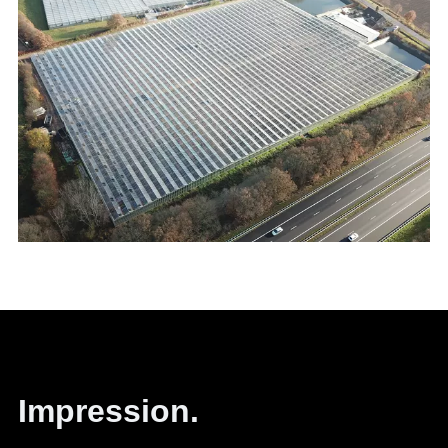
Impression.