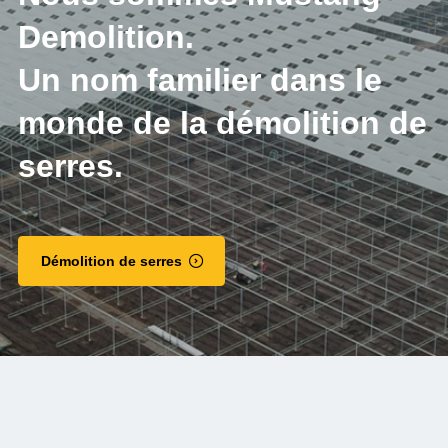
Demolition.
Un nom familier dans le
monde de la démolition de
serres.
Démolition de serres