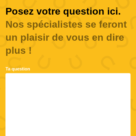
Posez votre question ici.
Nos spécialistes se feront
un plaisir de vous en dire
plus !
Ta question