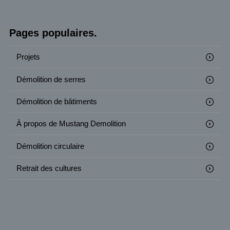
Pages populaires.
Projets
Démolition de serres
Démolition de bâtiments
À propos de Mustang Demolition
Démolition circulaire
Retrait des cultures