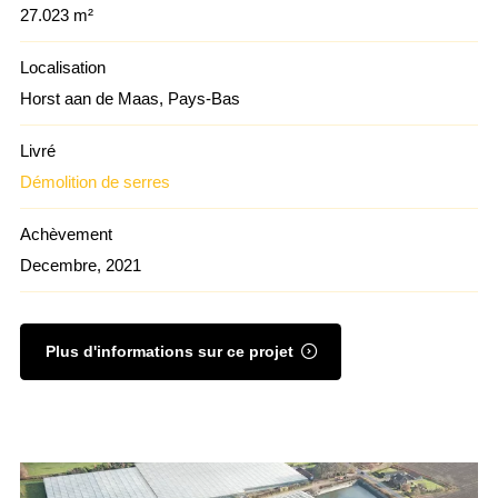
27.023 m²
Localisation
Horst aan de Maas, Pays-Bas
Livré
Démolition de serres
Achèvement
Decembre, 2021
Plus d'informations sur ce projet