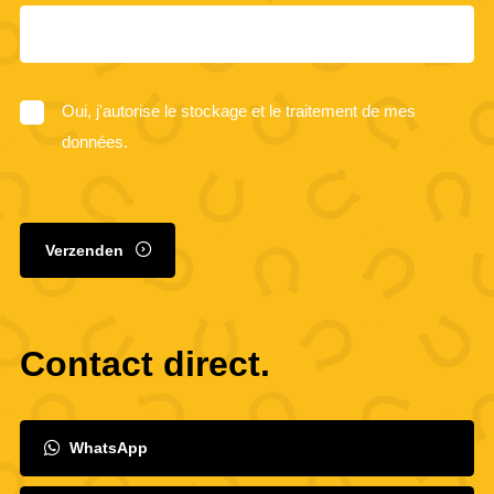
Oui, j'autorise le stockage et le traitement de mes
données.
Verzenden
Contact direct.
WhatsApp