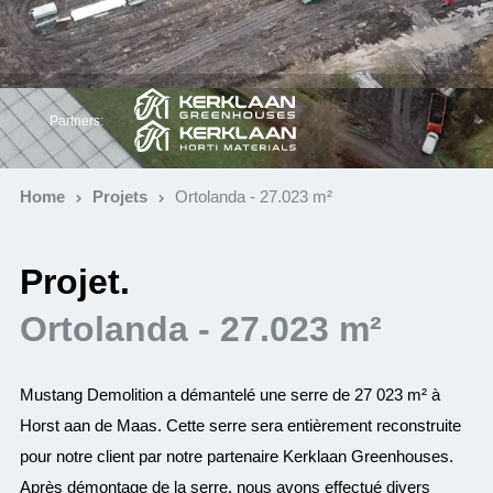
Partners:
Home
Projets
Ortolanda - 27.023 m²
Projet.
Ortolanda - 27.023 m²
Mustang Demolition a démantelé une serre de 27 023 m² à
Horst aan de Maas. Cette serre sera entièrement reconstruite
pour notre client par notre partenaire Kerklaan Greenhouses.
Après démontage de la serre, nous avons effectué divers