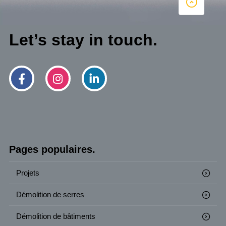
Let’s stay in touch.
Pages populaires.
Projets
Démolition de serres
Démolition de bâtiments