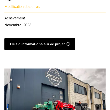
Modification de serres
Achèvement
Novembre, 2023
Plus d'informations sur ce projet