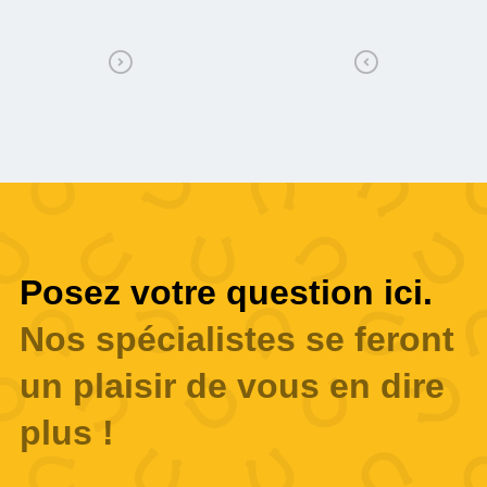
Posez votre question ici.
Nos spécialistes se feront
un plaisir de vous en dire
plus !