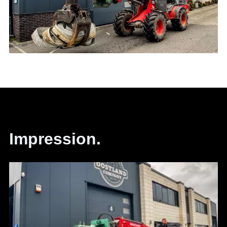
Impression.