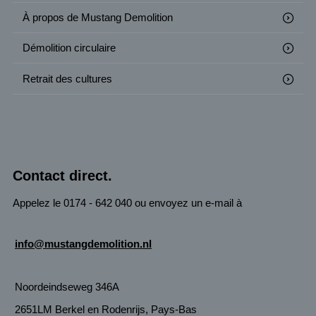
À propos de Mustang Demolition
Démolition circulaire
Retrait des cultures
Contact direct.
Appelez le 0174 - 642 040 ou envoyez un e-mail à
info@mustangdemolition.nl
Noordeindseweg 346A
2651LM Berkel en Rodenrijs, Pays-Bas