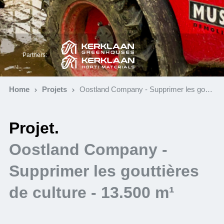
Partners:
Home
Projets
Oostland Company - Supprimer les gouttières de culture - 13.500 m¹
Projet.
Oostland Company -
Supprimer les gouttières
de culture - 13.500 m¹