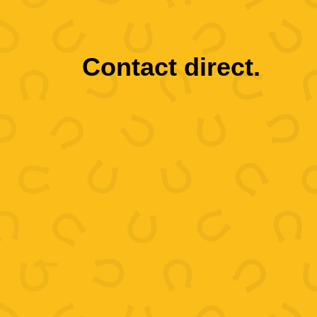
Contact direct.