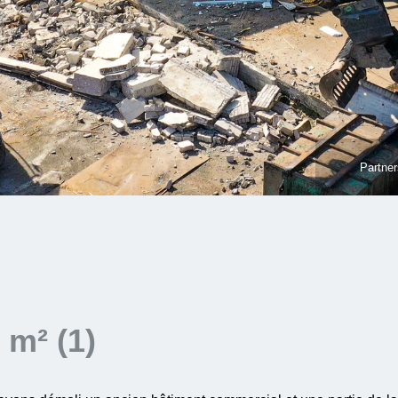
Partner
 m² (1)