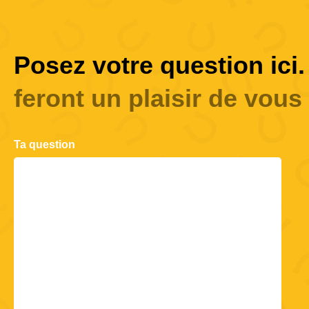
Posez votre question ici.
feront un plaisir de vous 
Ta question