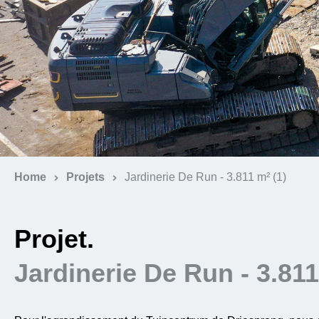
Home
Projets
Jardinerie De Run - 3.811 m² (1)
Projet.
Jardinerie De Run - 3.811