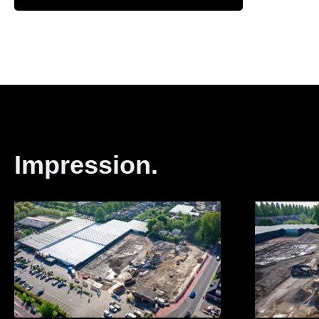
Impression.