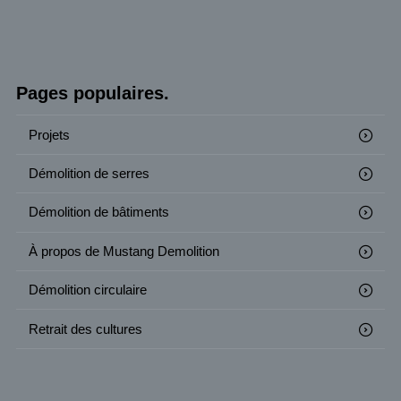
Pages populaires.
Projets
Démolition de serres
Démolition de bâtiments
À propos de Mustang Demolition
Démolition circulaire
Retrait des cultures