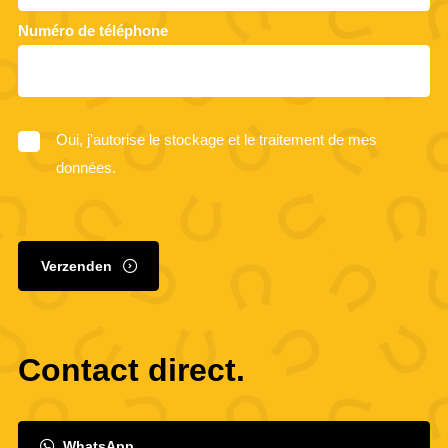
Numéro de téléphone
Oui, j'autorise le stockage et le traitement de mes
données.
Verzenden
Contact direct.
WhatsApp