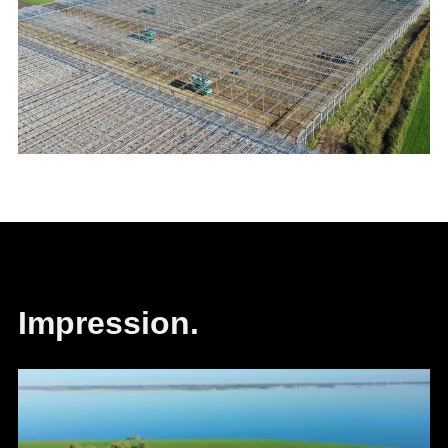
Impression.