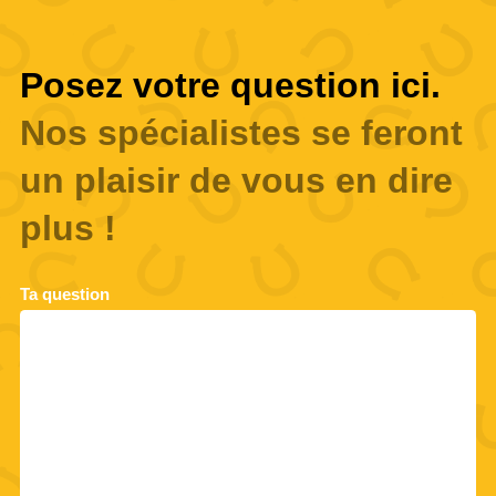
Posez votre question ici.
Nos spécialistes se feront
un plaisir de vous en dire
plus !
Ta question