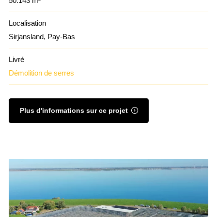
50.143 m²
Localisation
Sirjansland, Pay-Bas
Livré
Démolition de serres
Plus d'informations sur ce projet