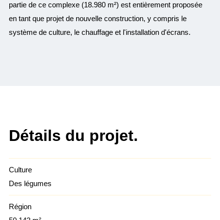
partie de ce complexe (18.980 m²) est entièrement proposée
en tant que projet de nouvelle construction, y compris le
système de culture, le chauffage et l'installation d'écrans.
Détails du projet.
Culture
Des légumes
Région