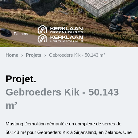
Partners:
Home
Projets
Gebroeders Kik - 50.143 m²
Projet.
Gebroeders Kik - 50.143
m²
Mustang Demolition démantèle un complexe de serres de
50.143 m² pour Gebroeders Kik à Sirjansland, en Zélande. Une