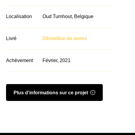
Localisation
Oud Turnhout, Belgique
Livré
Démolition de serres
Achèvement
Février, 2021
Plus d'informations sur ce projet