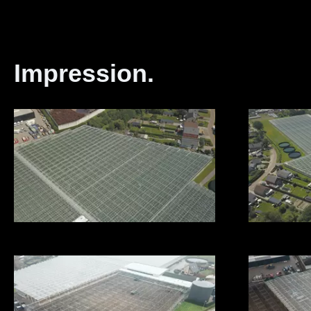
Impression.