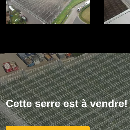
Cette serre est à vendre!