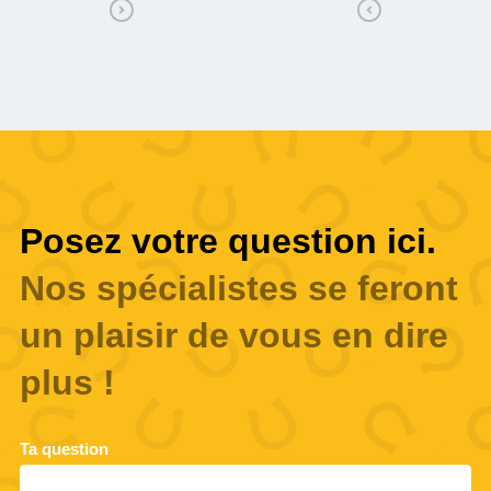
Posez votre question ici.
Nos spécialistes se feront
un plaisir de vous en dire
plus !
Ta question