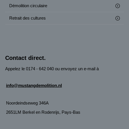
Démolition circulaire
Retrait des cultures
Contact direct.
Appelez le 0174 - 642 040 ou envoyez un e-mail à
info@mustangdemolition.nl
Noordeindseweg 346A
2651LM Berkel en Rodenrijs, Pays-Bas