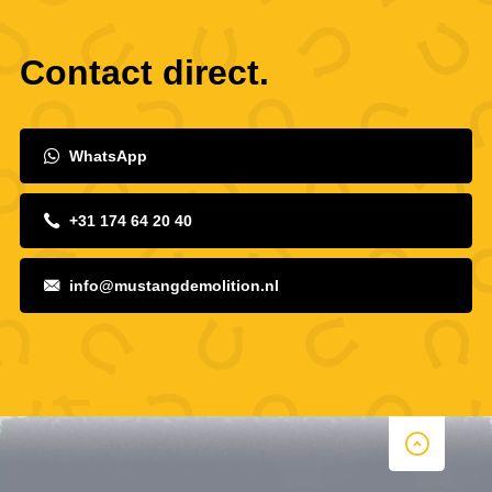
Contact direct.
WhatsApp
+31 174 64 20 40
info@mustangdemolition.nl