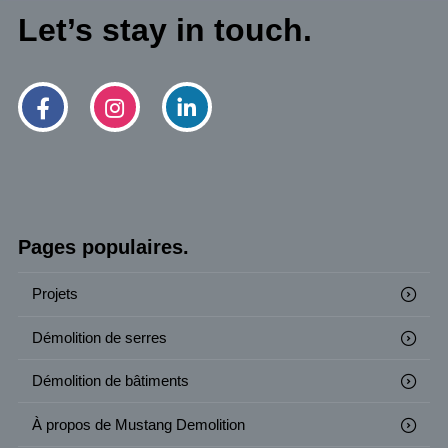
Let’s stay in touch.
Pages populaires.
Projets
Démolition de serres
Démolition de bâtiments
À propos de Mustang Demolition