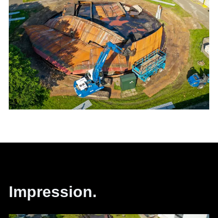
Impression.