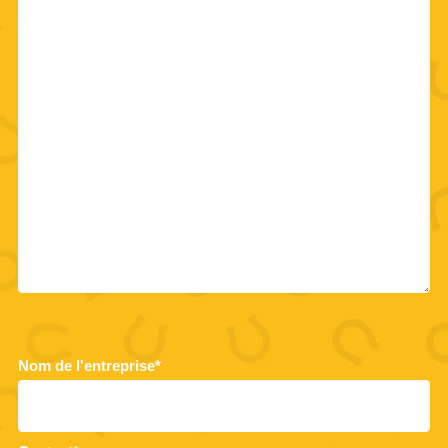
Nom de l'entreprise*