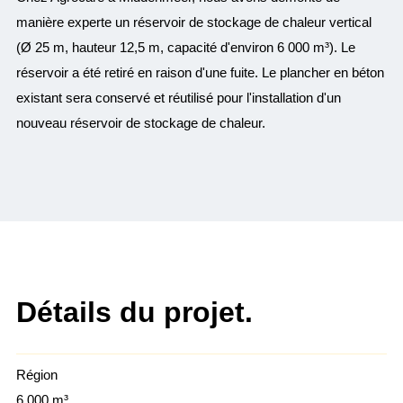
manière experte un réservoir de stockage de chaleur vertical
(Ø 25 m, hauteur 12,5 m, capacité d'environ 6 000 m³). Le
réservoir a été retiré en raison d'une fuite. Le plancher en béton
existant sera conservé et réutilisé pour l'installation d'un
nouveau réservoir de stockage de chaleur.
Détails du projet.
Région
6.000 m³