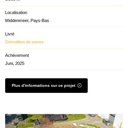
Localisation
Middenmeer, Pays-Bas
Livré
Démolition de serres
Achèvement
Juni, 2025
Plus d'informations sur ce projet