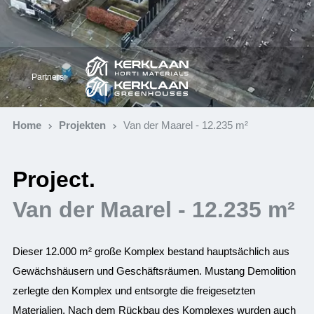
Partners:
Home
Projekten
Van der Maarel - 12.235 m²
Project.
Van der Maarel - 12.235 m²
Dieser 12.000 m² große Komplex bestand hauptsächlich aus
Gewächshäusern und Geschäftsräumen. Mustang Demolition
zerlegte den Komplex und entsorgte die freigesetzten
Materialien. Nach dem Rückbau des Komplexes wurden auch