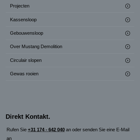
Projecten
Kassensloop
Gebouwensloop
Over Mustang Demolition
Circulair slopen
Gewas rooien
Direkt Kontakt.
Rufen Sie
+31 174 - 642 040
an oder senden Sie eine E-Mail
an