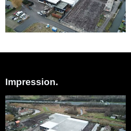
Impression.