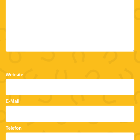
Website
E-Mail
Telefon