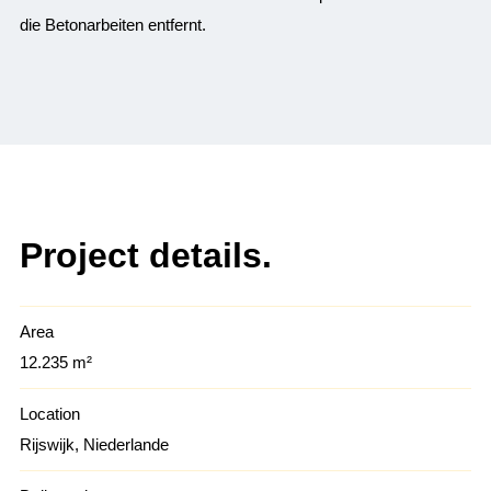
die Betonarbeiten entfernt.
Project details.
Area
12.235 m²
Location
Rijswijk, Niederlande