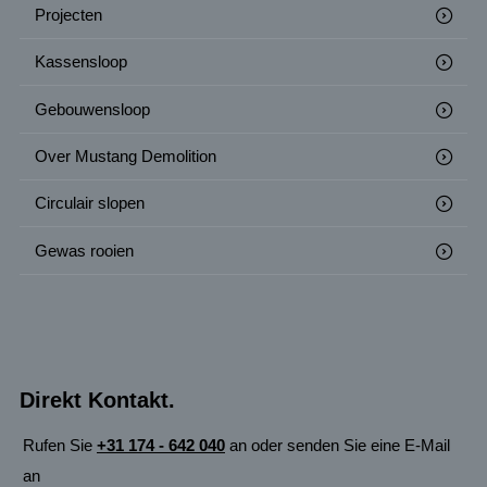
Projecten
Kassensloop
Gebouwensloop
Over Mustang Demolition
Circulair slopen
Gewas rooien
Direkt Kontakt.
Rufen Sie
+31 174 - 642 040
an oder senden Sie eine E-Mail
an