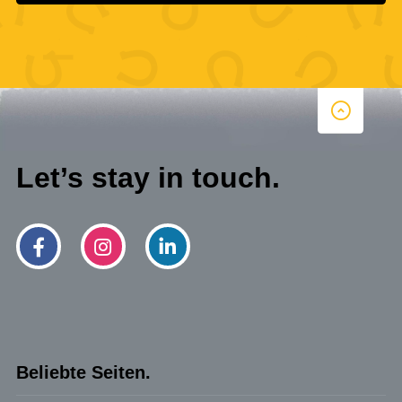
Let’s stay in touch.
Beliebte Seiten.