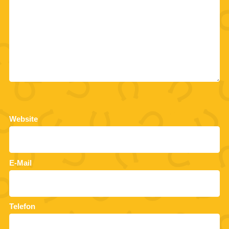
Website
E-Mail
Telefon