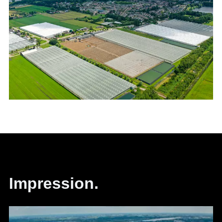
Impression.