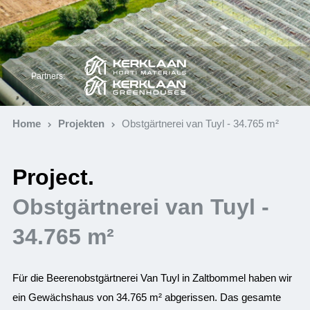
Partners:
Home
Projekten
Obstgärtnerei van Tuyl - 34.765 m²
Project.
Obstgärtnerei van Tuyl -
34.765 m²
Für die Beerenobstgärtnerei Van Tuyl in Zaltbommel haben wir
ein Gewächshaus von 34.765 m² abgerissen. Das gesamte