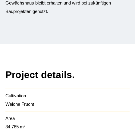
Gewächshaus bleibt erhalten und wird bei zukünftigen
Bauprojekten genutzt.
Project details.
Cultivation
Weiche Frucht
Area
34.765 m²