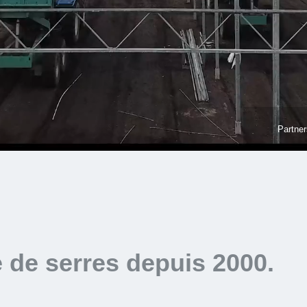
Partner
e de serres depuis 2000.