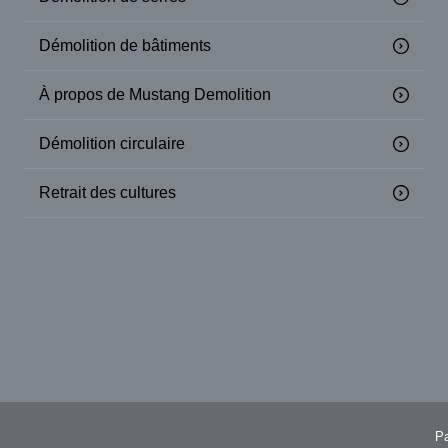
Démolition de bâtiments
À propos de Mustang Demolition
Démolition circulaire
Retrait des cultures
Pa