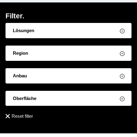
Filter.
Lösungen
Region
Anbau
Oberfläche
Reset filter