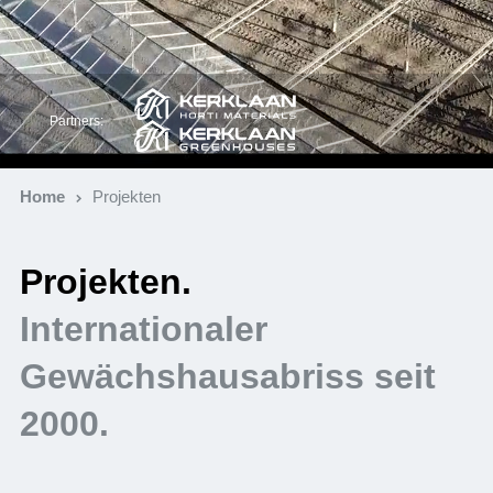
Partners:
Home
Projekten
Projekten.
Internationaler
Gewächshausabriss seit
2000.