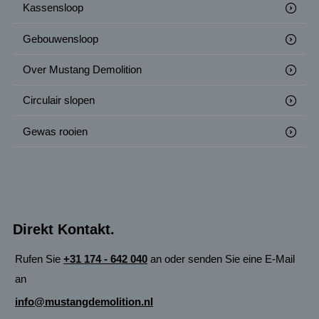
Kassensloop
Gebouwensloop
Over Mustang Demolition
Circulair slopen
Gewas rooien
Direkt Kontakt.
Rufen Sie
+31 174 - 642 040
an oder senden Sie eine E-Mail
an
info@mustangdemolition.nl